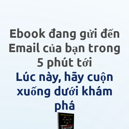
Ebook đang gửi đến
Email của bạn trong
5 phút tới
Lúc này, hãy cuộn
xuống dưới khám
phá